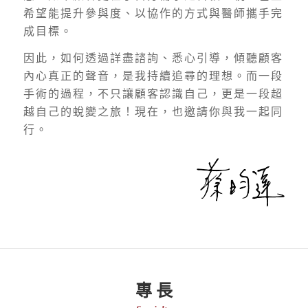
希望能提升參與度、以協作的方式與醫師攜手完
成目標。
因此，如何透過詳盡諮詢、悉心引導，傾聽顧客
內心真正的聲音，是我持續追尋的理想。而一段
手術的過程，不只讓顧客認識自己，更是一段超
越自己的蛻變之旅！現在，也邀請你與我一起同
行。
專 長