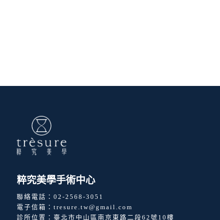
粹究美學手術中心
聯絡電話：
02-2568-3051
電子信箱：
tresure.tw@gmail.com
診所位置：
臺北市中山區南京東路二段62號10樓