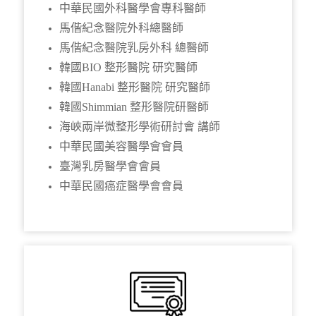
中華民國外科醫學會專科醫師
馬偕紀念醫院外科總醫師
馬偕紀念醫院乳房外科 總醫師
韓國BIO 整形醫院 研究醫師
韓國Hanabi 整形醫院 研究醫師
韓國Shimmian 整形醫院研醫師
海峽兩岸微整形學術研討會 講師
中華民國美容醫學會會員
臺灣乳房醫學會會員
中華民國癌症醫學會會員